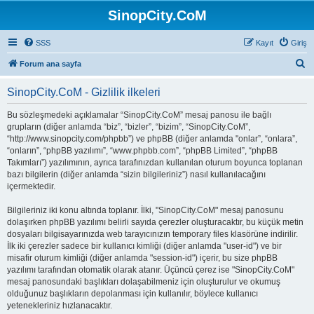
SinopCity.CoM
SSS
Kayıt
Giriş
A
Forum ana sayfa
r
SinopCity.CoM - Gizlilik ilkeleri
a
Bu sözleşmedeki açıklamalar “SinopCity.CoM” mesaj panosu ile bağlı
grupların (diğer anlamda “biz”, “bizler”, “bizim”, “SinopCity.CoM”,
“http://www.sinopcity.com/phpbb”) ve phpBB (diğer anlamda "onlar”, “onlara”,
“onların”, “phpBB yazılımı”, “www.phpbb.com”, “phpBB Limited”, “phpBB
Takımları”) yazılımının, ayrıca tarafınızdan kullanılan oturum boyunca toplanan
bazı bilgilerin (diğer anlamda “sizin bilgileriniz”) nasıl kullanılacağını
içermektedir.
Bilgileriniz iki konu altında toplanır. İlki, "SinopCity.CoM" mesaj panosunu
dolaşırken phpBB yazılımı belirli sayıda çerezler oluşturacaktır, bu küçük metin
dosyaları bilgisayarınızda web tarayıcınızın temporary files klasörüne indirilir.
İlk iki çerezler sadece bir kullanıcı kimliği (diğer anlamda "user-id") ve bir
misafir oturum kimliği (diğer anlamda "session-id") içerir, bu size phpBB
yazılımı tarafından otomatik olarak atanır. Üçüncü çerez ise "SinopCity.CoM"
mesaj panosundaki başlıkları dolaşabilmeniz için oluşturulur ve okumuş
olduğunuz başlıkların depolanması için kullanılır, böylece kullanıcı
yetenekleriniz hızlanacaktır.