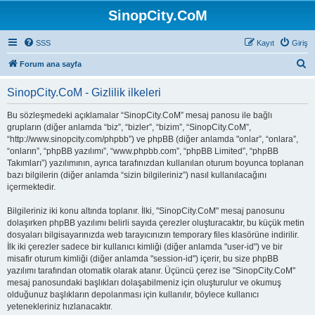
SinopCity.CoM
SSS
Kayıt
Giriş
A
Forum ana sayfa
r
SinopCity.CoM - Gizlilik ilkeleri
a
Bu sözleşmedeki açıklamalar “SinopCity.CoM” mesaj panosu ile bağlı
grupların (diğer anlamda “biz”, “bizler”, “bizim”, “SinopCity.CoM”,
“http://www.sinopcity.com/phpbb”) ve phpBB (diğer anlamda "onlar”, “onlara”,
“onların”, “phpBB yazılımı”, “www.phpbb.com”, “phpBB Limited”, “phpBB
Takımları”) yazılımının, ayrıca tarafınızdan kullanılan oturum boyunca toplanan
bazı bilgilerin (diğer anlamda “sizin bilgileriniz”) nasıl kullanılacağını
içermektedir.
Bilgileriniz iki konu altında toplanır. İlki, "SinopCity.CoM" mesaj panosunu
dolaşırken phpBB yazılımı belirli sayıda çerezler oluşturacaktır, bu küçük metin
dosyaları bilgisayarınızda web tarayıcınızın temporary files klasörüne indirilir.
İlk iki çerezler sadece bir kullanıcı kimliği (diğer anlamda "user-id") ve bir
misafir oturum kimliği (diğer anlamda "session-id") içerir, bu size phpBB
yazılımı tarafından otomatik olarak atanır. Üçüncü çerez ise "SinopCity.CoM"
mesaj panosundaki başlıkları dolaşabilmeniz için oluşturulur ve okumuş
olduğunuz başlıkların depolanması için kullanılır, böylece kullanıcı
yetenekleriniz hızlanacaktır.