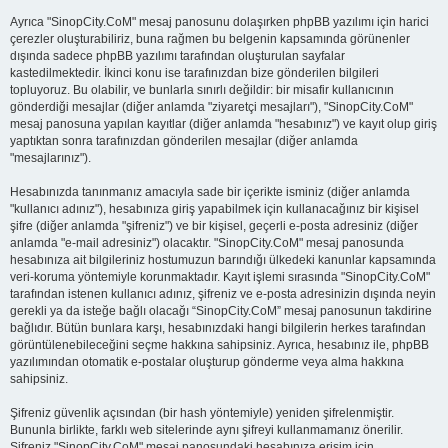
Ayrıca "SinopCity.CoM" mesaj panosunu dolaşırken phpBB yazılımı için harici
çerezler oluşturabiliriz, buna rağmen bu belgenin kapsamında görünenler
dışında sadece phpBB yazılımı tarafından oluşturulan sayfalar
kastedilmektedir. İkinci konu ise tarafınızdan bize gönderilen bilgileri
topluyoruz. Bu olabilir, ve bunlarla sınırlı değildir: bir misafir kullanıcının
gönderdiği mesajlar (diğer anlamda "ziyaretçi mesajları"), "SinopCity.CoM"
mesaj panosuna yapılan kayıtlar (diğer anlamda "hesabınız") ve kayıt olup giriş
yaptıktan sonra tarafınızdan gönderilen mesajlar (diğer anlamda
"mesajlarınız").
Hesabınızda tanınmanız amacıyla sade bir içerikte isminiz (diğer anlamda
"kullanıcı adınız"), hesabınıza giriş yapabilmek için kullanacağınız bir kişisel
şifre (diğer anlamda "şifreniz") ve bir kişisel, geçerli e-posta adresiniz (diğer
anlamda "e-mail adresiniz") olacaktır. "SinopCity.CoM" mesaj panosunda
hesabınıza ait bilgileriniz hostumuzun barındığı ülkedeki kanunlar kapsamında
veri-koruma yöntemiyle korunmaktadır. Kayıt işlemi sırasında "SinopCity.CoM"
tarafından istenen kullanıcı adınız, şifreniz ve e-posta adresinizin dışında neyin
gerekli ya da isteğe bağlı olacağı “SinopCity.CoM” mesaj panosunun takdirine
bağlıdır. Bütün bunlara karşı, hesabınızdaki hangi bilgilerin herkes tarafından
görüntülenebileceğini seçme hakkına sahipsiniz. Ayrıca, hesabınız ile, phpBB
yazılımından otomatik e-postalar oluşturup gönderme veya alma hakkına
sahipsiniz.
Şifreniz güvenlik açısından (bir hash yöntemiyle) yeniden şifrelenmiştir.
Bununla birlikte, farklı web sitelerinde aynı şifreyi kullanmamanız önerilir.
Şifreniz "SinopCity.CoM" mesaj panosundaki hesabınıza erişim için