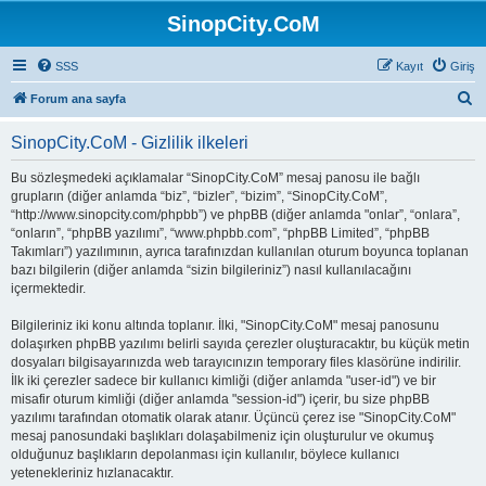
SinopCity.CoM
SSS
Kayıt
Giriş
A
Forum ana sayfa
r
SinopCity.CoM - Gizlilik ilkeleri
a
Bu sözleşmedeki açıklamalar “SinopCity.CoM” mesaj panosu ile bağlı
grupların (diğer anlamda “biz”, “bizler”, “bizim”, “SinopCity.CoM”,
“http://www.sinopcity.com/phpbb”) ve phpBB (diğer anlamda "onlar”, “onlara”,
“onların”, “phpBB yazılımı”, “www.phpbb.com”, “phpBB Limited”, “phpBB
Takımları”) yazılımının, ayrıca tarafınızdan kullanılan oturum boyunca toplanan
bazı bilgilerin (diğer anlamda “sizin bilgileriniz”) nasıl kullanılacağını
içermektedir.
Bilgileriniz iki konu altında toplanır. İlki, "SinopCity.CoM" mesaj panosunu
dolaşırken phpBB yazılımı belirli sayıda çerezler oluşturacaktır, bu küçük metin
dosyaları bilgisayarınızda web tarayıcınızın temporary files klasörüne indirilir.
İlk iki çerezler sadece bir kullanıcı kimliği (diğer anlamda "user-id") ve bir
misafir oturum kimliği (diğer anlamda "session-id") içerir, bu size phpBB
yazılımı tarafından otomatik olarak atanır. Üçüncü çerez ise "SinopCity.CoM"
mesaj panosundaki başlıkları dolaşabilmeniz için oluşturulur ve okumuş
olduğunuz başlıkların depolanması için kullanılır, böylece kullanıcı
yetenekleriniz hızlanacaktır.