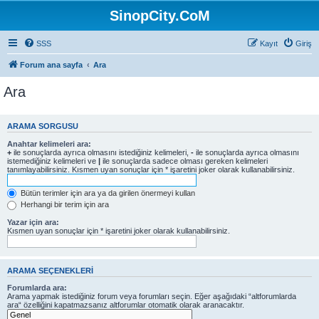
SinopCity.CoM
SSS
Kayıt
Giriş
Forum ana sayfa
Ara
Ara
ARAMA SORGUSU
Anahtar kelimeleri ara:
+
ile sonuçlarda ayrıca olmasını istediğiniz kelimeleri,
-
ile sonuçlarda ayrıca olmasını
istemediğiniz kelimeleri ve
|
ile sonuçlarda sadece olması gereken kelimeleri
tanımlayabilirsiniz. Kısmen uyan sonuçlar için * işaretini joker olarak kullanabilirsiniz.
Bütün terimler için ara ya da girilen önermeyi kullan
Herhangi bir terim için ara
Yazar için ara:
Kısmen uyan sonuçlar için * işaretini joker olarak kullanabilirsiniz.
ARAMA SEÇENEKLERI
Forumlarda ara:
Arama yapmak istediğiniz forum veya forumları seçin. Eğer aşağıdaki “altforumlarda
ara“ özelliğini kapatmazsanız altforumlar otomatik olarak aranacaktır.