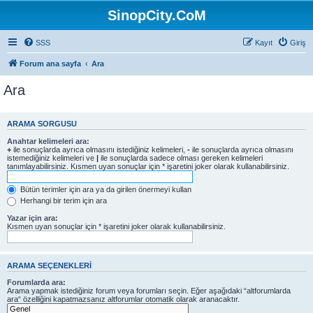
SinopCity.CoM
SSS
Kayıt
Giriş
Forum ana sayfa
Ara
Ara
ARAMA SORGUSU
Anahtar kelimeleri ara:
+
ile sonuçlarda ayrıca olmasını istediğiniz kelimeleri,
-
ile sonuçlarda ayrıca olmasını
istemediğiniz kelimeleri ve
|
ile sonuçlarda sadece olması gereken kelimeleri
tanımlayabilirsiniz. Kısmen uyan sonuçlar için * işaretini joker olarak kullanabilirsiniz.
Bütün terimler için ara ya da girilen önermeyi kullan
Herhangi bir terim için ara
Yazar için ara:
Kısmen uyan sonuçlar için * işaretini joker olarak kullanabilirsiniz.
ARAMA SEÇENEKLERI
Forumlarda ara:
Arama yapmak istediğiniz forum veya forumları seçin. Eğer aşağıdaki “altforumlarda
ara“ özelliğini kapatmazsanız altforumlar otomatik olarak aranacaktır.