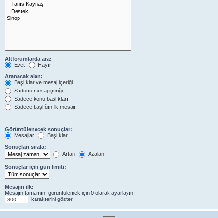
Altforumlarda ara:
Evet
Hayır
Aranacak alan:
Başlıklar ve mesaj içeriği
Sadece mesaj içeriği
Sadece konu başlıkları
Sadece başlığın ilk mesajı
Görüntülenecek sonuçlar:
Mesajlar
Başlıklar
Sonuçları sırala:
Artan
Azalan
Sonuçlar için gün limiti:
Mesajın ilk:
Mesajın tamamını görüntülemek için 0 olarak ayarlayın.
karakterini göster