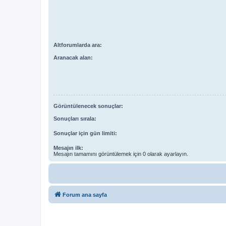
Altforumlarda ara:
Aranacak alan:
Görüntülenecek sonuçlar:
Sonuçları sırala:
Sonuçlar için gün limiti:
Mesajın ilk:
Mesajın tamamını görüntülemek için 0 olarak ayarlayın.
Forum ana sayfa