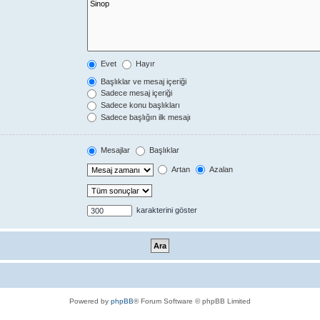
Evet
Hayır
Başlıklar ve mesaj içeriği
Sadece mesaj içeriği
Sadece konu başlıkları
Sadece başlığın ilk mesajı
Mesajlar
Başlıklar
Artan
Azalan
karakterini göster
Powered by
phpBB
® Forum Software © phpBB Limited