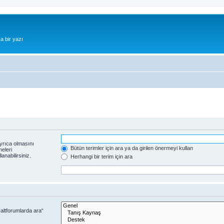
a bir yazı
yrıca olmasını
Bütün terimler için ara ya da girilen önermeyi kullan
eleri
anabilirsiniz.
Herhangi bir terim için ara
altforumlarda ara“