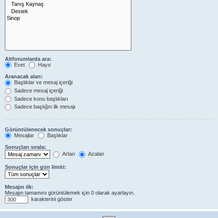
Altforumlarda ara:
Evet
Hayır
Aranacak alan:
Başlıklar ve mesaj içeriği
Sadece mesaj içeriği
Sadece konu başlıkları
Sadece başlığın ilk mesajı
Görüntülenecek sonuçlar:
Mesajlar
Başlıklar
Sonuçları sırala:
Artan
Azalan
Sonuçlar için gün limiti:
Mesajın ilk:
Mesajın tamamını görüntülemek için 0 olarak ayarlayın.
karakterini göster