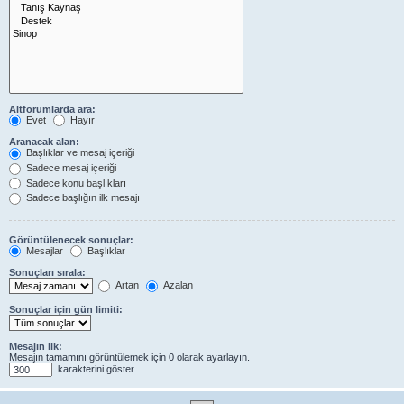
Altforumlarda ara:
Evet
Hayır
Aranacak alan:
Başlıklar ve mesaj içeriği
Sadece mesaj içeriği
Sadece konu başlıkları
Sadece başlığın ilk mesajı
Görüntülenecek sonuçlar:
Mesajlar
Başlıklar
Sonuçları sırala:
Artan
Azalan
Sonuçlar için gün limiti:
Mesajın ilk:
Mesajın tamamını görüntülemek için 0 olarak ayarlayın.
karakterini göster