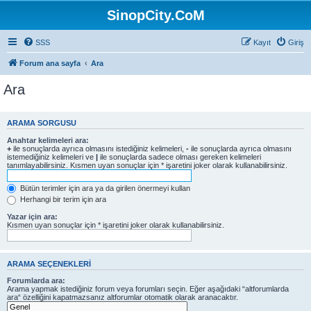
SinopCity.CoM
SSS
Kayıt
Giriş
Forum ana sayfa
Ara
Ara
ARAMA SORGUSU
Anahtar kelimeleri ara:
+
ile sonuçlarda ayrıca olmasını istediğiniz kelimeleri,
-
ile sonuçlarda ayrıca olmasını
istemediğiniz kelimeleri ve
|
ile sonuçlarda sadece olması gereken kelimeleri
tanımlayabilirsiniz. Kısmen uyan sonuçlar için * işaretini joker olarak kullanabilirsiniz.
Bütün terimler için ara ya da girilen önermeyi kullan
Herhangi bir terim için ara
Yazar için ara:
Kısmen uyan sonuçlar için * işaretini joker olarak kullanabilirsiniz.
ARAMA SEÇENEKLERI
Forumlarda ara:
Arama yapmak istediğiniz forum veya forumları seçin. Eğer aşağıdaki “altforumlarda
ara“ özelliğini kapatmazsanız altforumlar otomatik olarak aranacaktır.