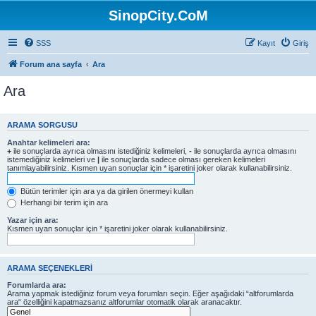
SinopCity.CoM
SSS
Kayıt
Giriş
Forum ana sayfa
Ara
Ara
ARAMA SORGUSU
Anahtar kelimeleri ara:
+
ile sonuçlarda ayrıca olmasını istediğiniz kelimeleri,
-
ile sonuçlarda ayrıca olmasını
istemediğiniz kelimeleri ve
|
ile sonuçlarda sadece olması gereken kelimeleri
tanımlayabilirsiniz. Kısmen uyan sonuçlar için * işaretini joker olarak kullanabilirsiniz.
Bütün terimler için ara ya da girilen önermeyi kullan
Herhangi bir terim için ara
Yazar için ara:
Kısmen uyan sonuçlar için * işaretini joker olarak kullanabilirsiniz.
ARAMA SEÇENEKLERI
Forumlarda ara:
Arama yapmak istediğiniz forum veya forumları seçin. Eğer aşağıdaki “altforumlarda
ara“ özelliğini kapatmazsanız altforumlar otomatik olarak aranacaktır.