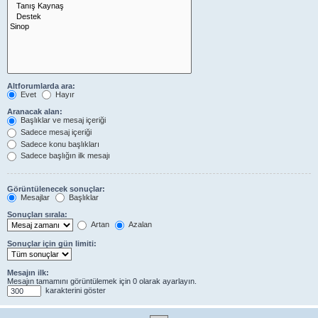
Altforumlarda ara:
Evet
Hayır
Aranacak alan:
Başlıklar ve mesaj içeriği
Sadece mesaj içeriği
Sadece konu başlıkları
Sadece başlığın ilk mesajı
Görüntülenecek sonuçlar:
Mesajlar
Başlıklar
Sonuçları sırala:
Artan
Azalan
Sonuçlar için gün limiti:
Mesajın ilk:
Mesajın tamamını görüntülemek için 0 olarak ayarlayın.
karakterini göster