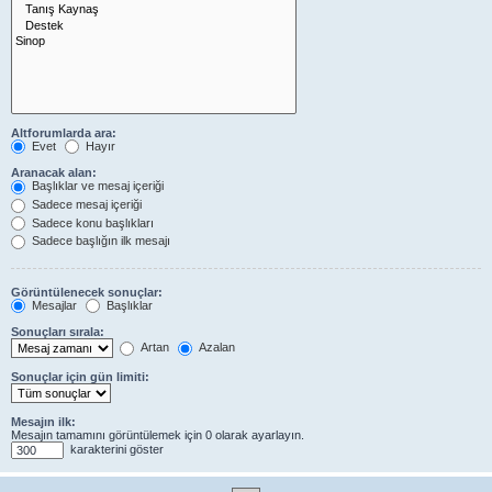
Altforumlarda ara:
Evet
Hayır
Aranacak alan:
Başlıklar ve mesaj içeriği
Sadece mesaj içeriği
Sadece konu başlıkları
Sadece başlığın ilk mesajı
Görüntülenecek sonuçlar:
Mesajlar
Başlıklar
Sonuçları sırala:
Artan
Azalan
Sonuçlar için gün limiti:
Mesajın ilk:
Mesajın tamamını görüntülemek için 0 olarak ayarlayın.
karakterini göster