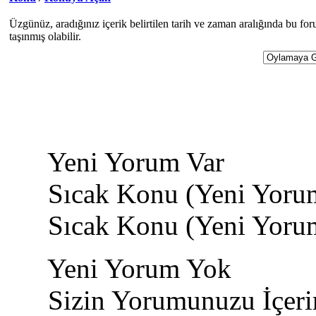
Üzgünüz, aradığınız içerik belirtilen tarih ve zaman aralığında bu f
taşınmış olabilir.
Yeni Yorum Var
Sıcak Konu (Yeni Yoru
Sıcak Konu (Yeni Yoru
Yeni Yorum Yok
Sizin Yorumunuzu İçeri