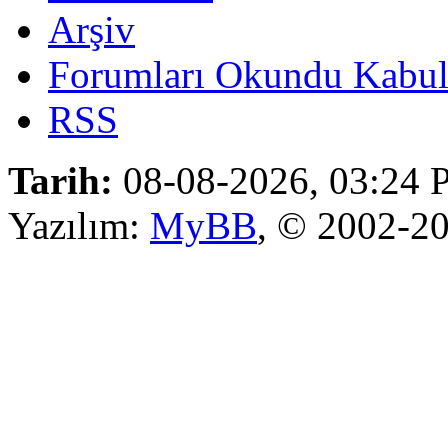
Arşiv
Forumları Okundu Kabul
RSS
Tarih:
08-08-2026, 03:24
Yazılım:
MyBB
, © 2002-2