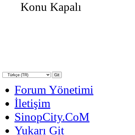
Konu Kapalı
Forum Yönetimi
İletişim
SinopCity.CoM
Yukarı Git